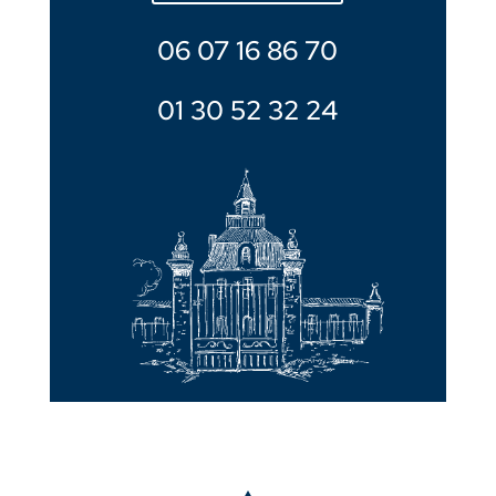
06 07 16 86 70
01 30 52 32 24