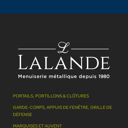
PORTAILS, PORTILLONS & CLÔTURES
GARDE-CORPS, APPUIS DE FENÊTRE, GRILLE DE
DÉFENSE
MARQUISES ET AUVENT